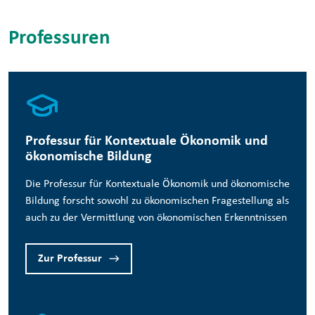
Professuren
Professur für Kontextuale Ökonomik und
ökonomische Bildung
Die Professur für Kontextuale Ökonomik und ökonomische
Bildung forscht sowohl zu ökonomischen Fragestellung als
auch zu der Vermittlung von ökonomischen Erkenntnissen
Zur Professur