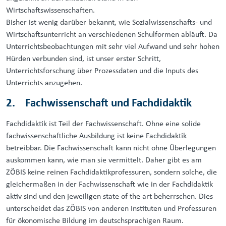
Wirtschaftswissenschaften.
Bisher ist wenig darüber bekannt, wie Sozialwissenschafts- und
Wirtschaftsunterricht an verschiedenen Schulformen abläuft. Da
Unterrichtsbeobachtungen mit sehr viel Aufwand und sehr hohen
Hürden verbunden sind, ist unser erster Schritt,
Unterrichtsforschung über Prozessdaten und die Inputs des
Unterrichts anzugehen.
2. Fachwissenschaft und Fachdidaktik
Fachdidaktik ist Teil der Fachwissenschaft. Ohne eine solide
fachwissenschaftliche Ausbildung ist keine Fachdidaktik
betreibbar. Die Fachwissenschaft kann nicht ohne Überlegungen
auskommen kann, wie man sie vermittelt. Daher gibt es am
ZÖBIS keine reinen Fachdidaktikprofessuren, sondern solche, die
gleichermaßen in der Fachwissenschaft wie in der Fachdidaktik
aktiv sind und den jeweiligen state of the art beherrschen. Dies
unterscheidet das ZÖBIS von anderen Instituten und Professuren
für ökonomische Bildung im deutschsprachigen Raum.