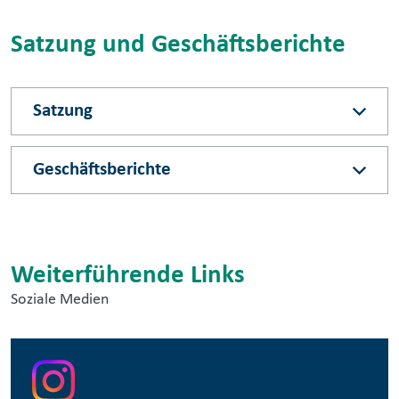
Satzung und Geschäftsberichte
Satzung
Geschäftsberichte
Weiterführende Links
Soziale Medien