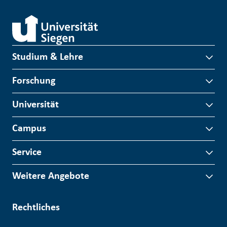
Studium & Lehre
Forschung
Universität
Campus
Service
Weitere Angebote
Rechtliches