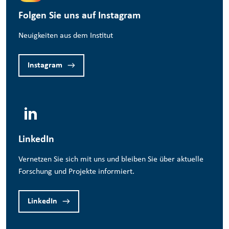
Folgen Sie uns auf Instagram
Neuigkeiten aus dem Institut
Instagram
LinkedIn
Vernetzen Sie sich mit uns und bleiben Sie über aktuelle
Forschung und Projekte informiert.
LinkedIn