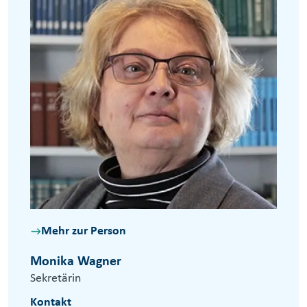
Mehr zur Person
Monika Wagner
Sekretärin
Kontakt