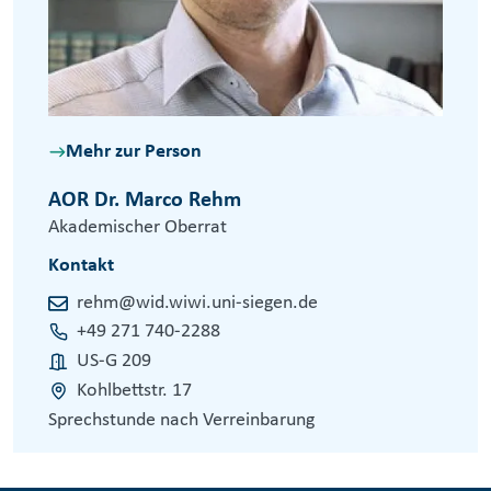
Mehr zur Person
AOR Dr. Marco Rehm
Akademischer Oberrat
Kontakt
rehm@wid.wiwi.uni-siegen.de
+49 271 740-2288
US-G 209
Kohlbettstr. 17
Sprechstunde nach Verreinbarung