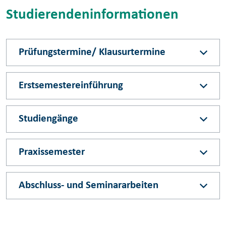
Studierendeninformationen
Prüfungstermine/ Klausurtermine
Erstsemestereinführung
Studiengänge
Praxissemester
Abschluss- und Seminararbeiten