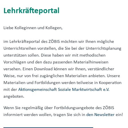
Lehrkräfteportal
Liebe Kolleginnen und Kollegen,
im Lehrkräfteportal des ZÖBIS möchten wir Ihnen mögliche
Unterrichtsreihen vorstellen, die Sie bei der Unterrichtsplanung
unterstützen sollen. Diese haben wir mit methodischen
Vorschlägen und den dazu passenden Materialhinweisen
versehen. Einen Download können wir Ihnen, verständlicher
Weise, nur von frei zugänglichen Materialien anbieten. Unsere
Materialien und Fortbildungen werden teilweise in Kooperation
mit der
Aktionsgemeinschaft Soziale Marktwirtschaft e.V.
angeboten.
Wenn Sie regelmäßig über Fortbildungsangebote des ZÖBIS
informiert werden wollen, tragen Sie sich in
den Newsletter
ein!