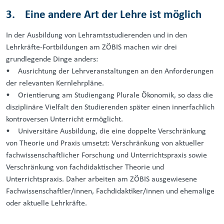
3. Eine andere Art der Lehre ist möglich
In der Ausbildung von Lehramtsstudierenden und in den
Lehrkräfte-Fortbildungen am ZÖBIS machen wir drei
grundlegende Dinge anders:
• Ausrichtung der Lehrveranstaltungen an den Anforderungen
der relevanten Kernlehrpläne.
• Orientierung am Studiengang Plurale Ökonomik, so dass die
disziplinäre Vielfalt den Studierenden später einen innerfachlich
kontroversen Unterricht ermöglicht.
• Universitäre Ausbildung, die eine doppelte Verschränkung
von Theorie und Praxis umsetzt: Verschränkung von aktueller
fachwissenschaftlicher Forschung und Unterrichtspraxis sowie
Verschränkung von fachdidaktischer Theorie und
Unterrichtspraxis. Daher arbeiten am ZÖBIS ausgewiesene
Fachwissenschaftler/innen, Fachdidaktiker/innen und ehemalige
oder aktuelle Lehrkräfte.