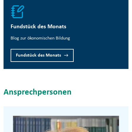
Fundstück des Monats
Blog zur ökonomischen Bildung
Fundstück des Monats
Ansprechpersonen