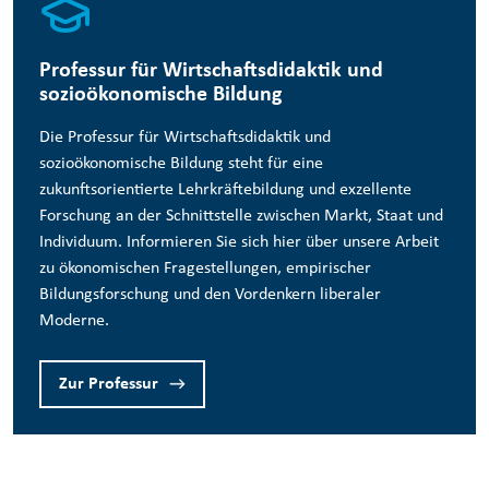
Professur für Wirtschaftsdidaktik und
sozioökonomische Bildung
Die Professur für Wirtschaftsdidaktik und
sozioökonomische Bildung steht für eine
zukunftsorientierte Lehrkräftebildung und exzellente
Forschung an der Schnittstelle zwischen Markt, Staat und
Individuum. Informieren Sie sich hier über unsere Arbeit
zu ökonomischen Fragestellungen, empirischer
Bildungsforschung und den Vordenkern liberaler
Moderne.
Zur Professur