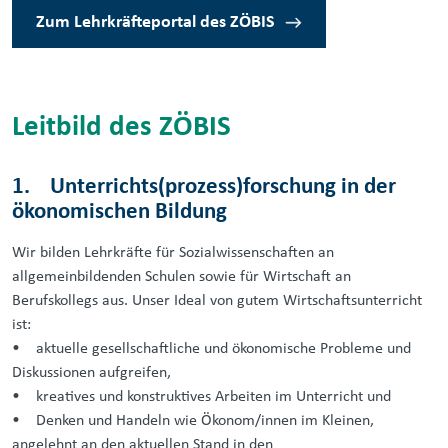
Zum Lehrkräfteportal des ZÖBIS
Leitbild des ZÖBIS
1. Unterrichts(prozess)forschung in der
ökonomischen Bildung
Wir bilden Lehrkräfte für Sozialwissenschaften an
allgemeinbildenden Schulen sowie für Wirtschaft an
Berufskollegs aus. Unser Ideal von gutem Wirtschaftsunterricht
ist:
• aktuelle gesellschaftliche und ökonomische Probleme und
Diskussionen aufgreifen,
• kreatives und konstruktives Arbeiten im Unterricht und
• Denken und Handeln wie Ökonom/innen im Kleinen,
angelehnt an den aktuellen Stand in den