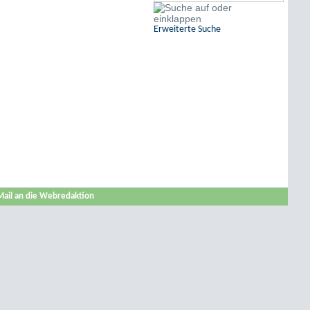
Erweiterte Suche
Mail an die Webredaktion