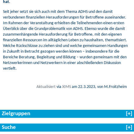
hat.
Seit jeher setzt sie sich auch mit dem Thema ADHS und den damit
verbundenen finanziellen Herausforderungen für Betroffene auseinander.
Im Rahmen der Veranstaltung erhielten die Teilnehmenden einen ersten
Überblick über die Grundproblematik von ADHS. Ebenso wurde die damit
zusammenhängende Herausforderung für Betroffene, mit den eigenen
finanziellen Ressourcen im alltäglichen Leben zu haushalten, thematisiert.
Welche Rückschlüsse zu ziehen sind und welche gemeinsamen Handlungen
in Zukunft in Betracht gezogen werden können – insbesondere für die
Bereiche Beratung, Begleitung und Bildung – wurden gemeinsam mit den
Netzwerkerinnen und Netzwerkern in einer abschließenden Diskussion
vertieft.
Aktualisiert
via
XIMS
am
22.3.2023
, von M.Froitzheim
Zielgruppen
Suche