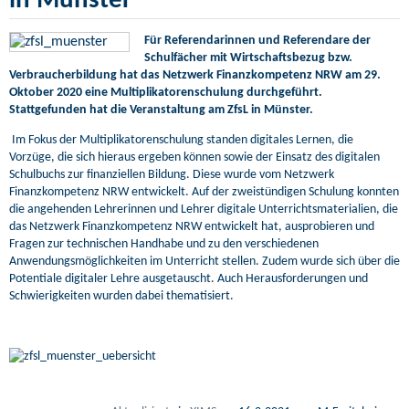
in Münster
Für Referendarinnen und Referendare der
Schulfächer mit Wirtschaftsbezug bzw.
Verbraucherbildung hat das Netzwerk Finanzkompetenz NRW am 29.
Oktober 2020 eine Multiplikatorenschulung durchgeführt.
Stattgefunden hat die Veranstaltung am ZfsL in Münster.
Im Fokus der Multiplikatorenschulung standen digitales Lernen, die
Vorzüge, die sich hieraus ergeben können sowie der Einsatz des digitalen
Schulbuchs zur finanziellen Bildung. Diese wurde vom Netzwerk
Finanzkompetenz NRW entwickelt. Auf der zweistündigen Schulung konnten
die angehenden Lehrerinnen und Lehrer digitale Unterrichtsmaterialien, die
das Netzwerk Finanzkompetenz NRW entwickelt hat, ausprobieren und
Fragen zur technischen Handhabe und zu den verschiedenen
Anwendungsmöglichkeiten im Unterricht stellen. Zudem wurde sich über die
Potentiale digitaler Lehre ausgetauscht. Auch Herausforderungen und
Schwierigkeiten wurden dabei thematisiert.