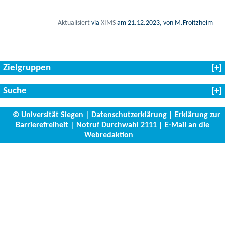
Aktualisiert
via
XIMS
am
21.12.2023
, von M.Froitzheim
Zielgruppen
Suche
© Universität Siegen
|
Datenschutzerklärung
|
Erklärung zur
Barrierefreiheit
|
Notruf Durchwahl 2111
|
E-Mail an die
Webredaktion