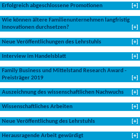
Erfolgreich abgeschlossene Promotionen
Wie können ältere Familienunternehmen langfristig
Innovationen durchsetzen?
Neue Veröffentlichungen des Lehrstuhls
Interview im Handelsblatt
Family Business und Mittelstand Research Award -
Preisträger 2019
Auszeichnung des wissenschaftlichen Nachwuchs
Wissenschaftliches Arbeiten
Neue Veröffentlichung des Lehrstuhls
Herausragende Arbeit gewürdigt