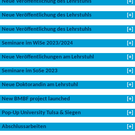
Neue Veröffentlichung des Lehrstuhls
Neue Veröffentlichung des Lehrstuhls
Neue Veröffentlichung des Lehrstuhls
Seminare im WiSe 2023/2024
Neue Veröffentlichungen am Lehrstuhl
Seminare im SoSe 2023
Neue Doktorandin am Lehrstuhl
New BMBF project launched
Pop-Up University Tulsa & Siegen
Abschlussarbeiten