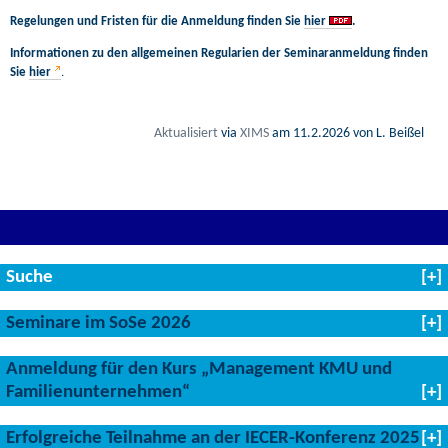
Regelungen und Fristen für die Anmeldung finden Sie
hier
.
Informationen zu den allgemeinen Regularien der Seminaranmeldung finden
Sie
hier
.
Aktualisiert
via
XIMS
am
11.2.2026
von L. Beißel
Suche
Seminare im SoSe 2026
Anmeldung für den Kurs „Management KMU und
Familienunternehmen“
Erfolgreiche Teilnahme an der IECER-Konferenz 2025