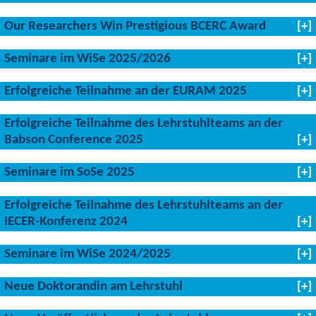
Our Researchers Win Prestigious BCERC Award
Seminare im WiSe 2025/2026
Erfolgreiche Teilnahme an der EURAM 2025
Erfolgreiche Teilnahme des Lehrstuhlteams an der
Babson Conference 2025
Seminare im SoSe 2025
Erfolgreiche Teilnahme des Lehrstuhlteams an der
IECER-Konferenz 2024
Seminare im WiSe 2024/2025
Neue Doktorandin am Lehrstuhl