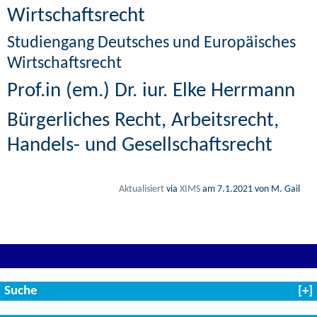
Wirtschaftsrecht
Studiengang Deutsches und Europäisches
Wirtschaftsrecht
Prof.in (em.) Dr. iur. Elke Herrmann
Bürgerliches Recht, Arbeitsrecht,
Handels- und Gesellschaftsrecht
Aktualisiert
via
XIMS
am
7.1.2021
von M. Gail
Suche