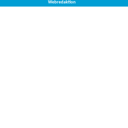
Webredaktion