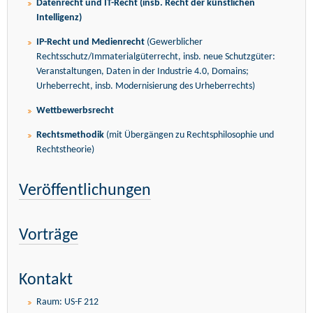
Datenrecht und IT-Recht (insb. Recht der künstlichen
Intelligenz)
IP-Recht und Medienrecht
(Gewerblicher
Rechtsschutz/Immaterialgüterrecht, insb. neue Schutzgüter:
Veranstaltungen, Daten in der Industrie 4.0, Domains;
Urheberrecht, insb. Modernisierung des Urheberrechts)
Wettbewerbsrecht
Rechtsmethodik
(mit Übergängen zu Rechtsphilosophie und
Rechtstheorie)
Veröffentlichungen
Vorträge
Kontakt
Raum: US-F 212