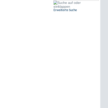
Erweiterte Suche