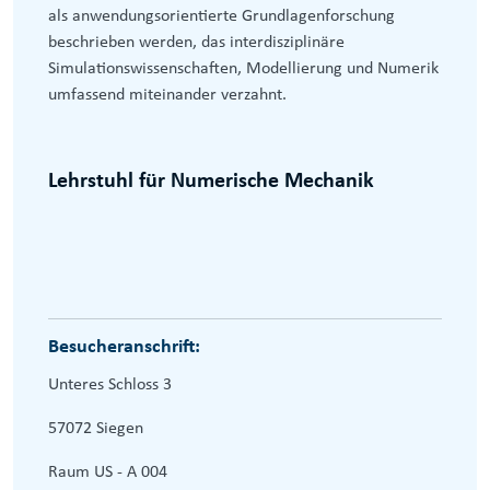
als anwendungsorientierte Grundlagenforschung
beschrieben werden, das interdisziplinäre
Simulationswissenschaften, Modellierung und Numerik
umfassend miteinander verzahnt.
Lehrstuhl für Numerische Mechanik
Besucheranschrift:
Unteres Schloss 3
57072 Siegen
Raum US - A 004