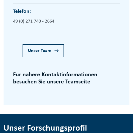
Telefon:
49 (0) 271 740 - 2664
Unser Team
Für nähere Kontaktinformationen
besuchen Sie unsere Teamseite
Unser Forschungsprofil