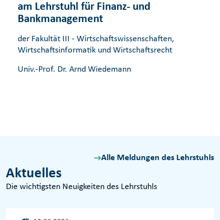
am Lehrstuhl für Finanz- und
Bankmanagement
der Fakultät III - Wirtschaftswissenschaften,
Wirtschaftsinformatik und Wirtschaftsrecht
Univ.-Prof. Dr. Arnd Wiedemann
Alle Meldungen des Lehrstuhls
Aktuelles
Die wichtigsten Neuigkeiten des Lehrstuhls