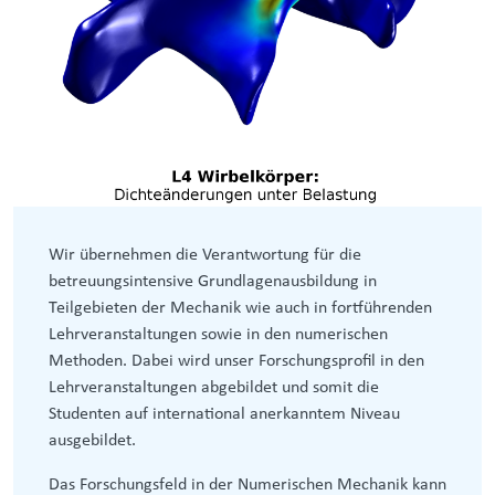
Wir übernehmen die Verantwortung für die
betreuungsintensive Grundlagenausbildung in
Teilgebieten der Mechanik wie auch in fortführenden
Lehrveranstaltungen sowie in den numerischen
Methoden. Dabei wird unser Forschungsprofil in den
Lehrveranstaltungen abgebildet und somit die
Studenten auf international anerkanntem Niveau
ausgebildet.
Das Forschungsfeld in der Numerischen Mechanik kann