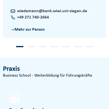
wiedemann@bank.wiwi.uni-siegen.de
+49 271 740-2664
Mehr zur Person
Praxis
Business School - Weiterbildung für Führungskräfte