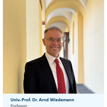
Univ.-Prof. Dr. Arnd Wiedemann
Professor