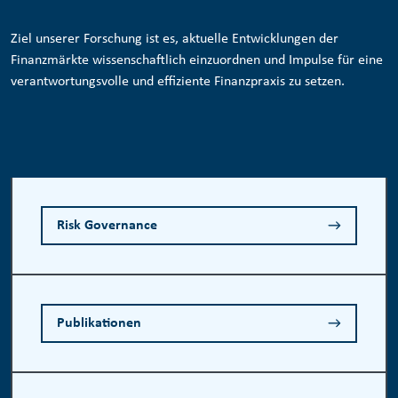
Ziel unserer Forschung ist es, aktuelle Entwicklungen der
Finanzmärkte wissenschaftlich einzuordnen und Impulse für eine
verantwortungsvolle und effiziente Finanzpraxis zu setzen.
Risk Governance
Publikationen