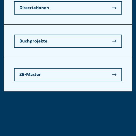
Dissertationen
Buchprojekte
ZB-Master