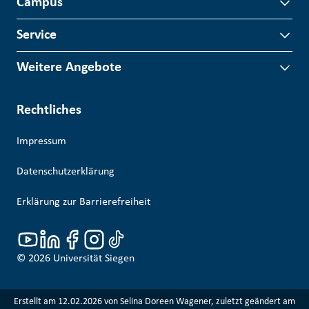
Campus
Service
Weitere Angebote
Rechtliches
Impressum
Datenschutzerklärung
Erklärung zur Barrierefreiheit
© 2026
Universität Siegen
Erstellt am 12.02.2026 von Selina Doreen Wagener, zuletzt geändert am