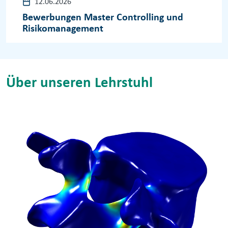
12.06.2026
Bewerbungen Master Controlling und
Risikomanagement
Über unseren Lehrstuhl