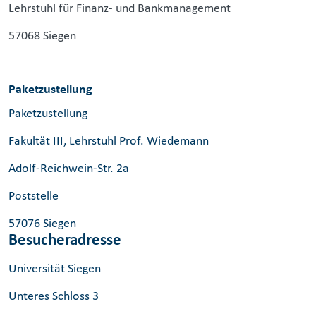
Lehrstuhl für Finanz- und Bankmanagement
57068 Siegen
Paketzustellung
Paketzustellung
Fakultät III, Lehrstuhl Prof. Wiedemann
Adolf-Reichwein-Str. 2a
Poststelle
57076 Siegen
Besucheradresse
Universität Siegen
Unteres Schloss 3