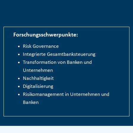
Forschungsschwerpunkte:
Risk Governance
Integrierte Gesamtbanksteuerung
Transformation von Banken und
Unternehmen
Nachhaltigkeit
Digitalisierung
Risikomanagement in Unternehmen und
Banken