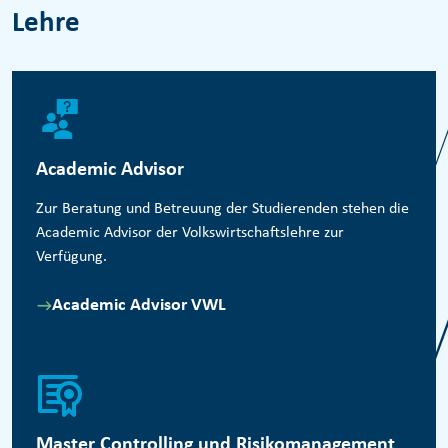
Lehre
Academic Advisor
Zur Beratung und Betreuung der Studierenden stehen die
Academic Advisor der Volkswirtschaftslehre zur
Verfügung.
Academic Advisor VWL
Master Controlling und Risikomanagement