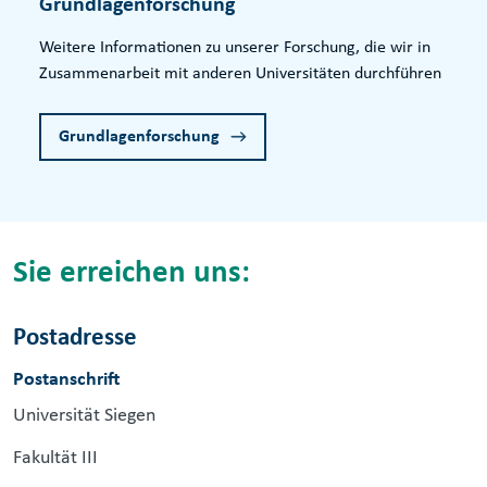
Grundlagenforschung
Weitere Informationen zu unserer Forschung, die wir in
Zusammenarbeit mit anderen Universitäten durchführen
Grundlagenforschung
Sie erreichen uns:
Postadresse
Postanschrift
Universität Siegen
Fakultät III