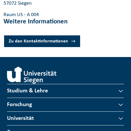
57072 Siegen
Raum US - A 004
Weitere Informationen
Zu den Kontaktinformationen
Studium & Lehre
Forschung
Universität