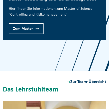
Hier finden Sie Informationen zum Master of Science
"Controlling und Risikomanagement"
Zum Master
Zur Team-Übersicht
Das Lehrstuhlteam