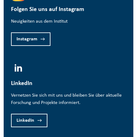
Folgen Sie uns auf Instagram
Neuigkeiten aus dem Institut
Instagram
LinkedIn
Vernetzen Sie sich mit uns und bleiben Sie über aktuelle
Forschung und Projekte informiert.
LinkedIn