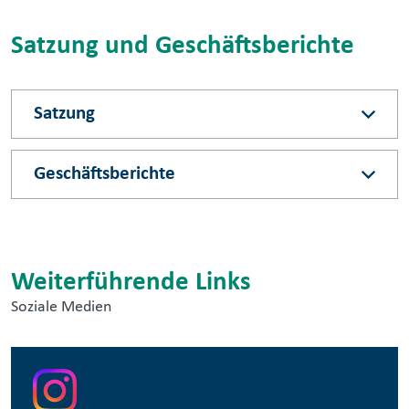
Satzung und Geschäftsberichte
Satzung
Geschäftsberichte
Weiterführende Links
Soziale Medien