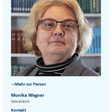
Mehr zur Person
Monika Wagner
Sekretärin
Kontakt