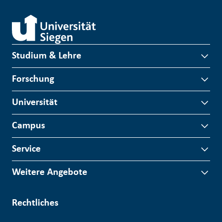
Studium & Lehre
Forschung
Universität
Campus
Service
Weitere Angebote
Rechtliches