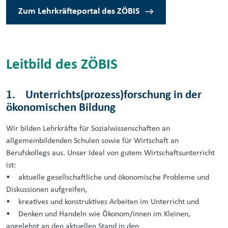
Zum Lehrkräfteportal des ZÖBIS
Leitbild des ZÖBIS
1. Unterrichts(prozess)forschung in der
ökonomischen Bildung
Wir bilden Lehrkräfte für Sozialwissenschaften an
allgemeinbildenden Schulen sowie für Wirtschaft an
Berufskollegs aus. Unser Ideal von gutem Wirtschaftsunterricht
ist:
• aktuelle gesellschaftliche und ökonomische Probleme und
Diskussionen aufgreifen,
• kreatives und konstruktives Arbeiten im Unterricht und
• Denken und Handeln wie Ökonom/innen im Kleinen,
angelehnt an den aktuellen Stand in den