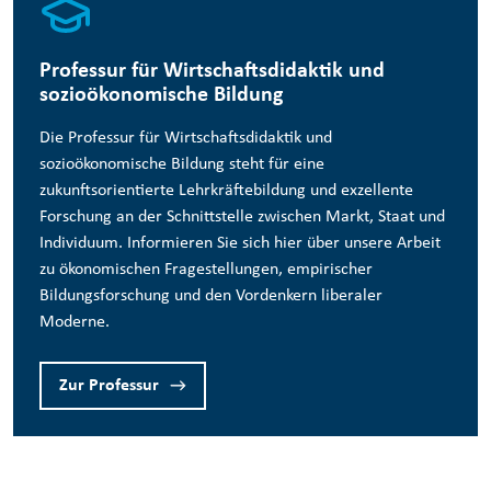
Professur für Wirtschaftsdidaktik und
sozioökonomische Bildung
Die Professur für Wirtschaftsdidaktik und
sozioökonomische Bildung steht für eine
zukunftsorientierte Lehrkräftebildung und exzellente
Forschung an der Schnittstelle zwischen Markt, Staat und
Individuum. Informieren Sie sich hier über unsere Arbeit
zu ökonomischen Fragestellungen, empirischer
Bildungsforschung und den Vordenkern liberaler
Moderne.
Zur Professur