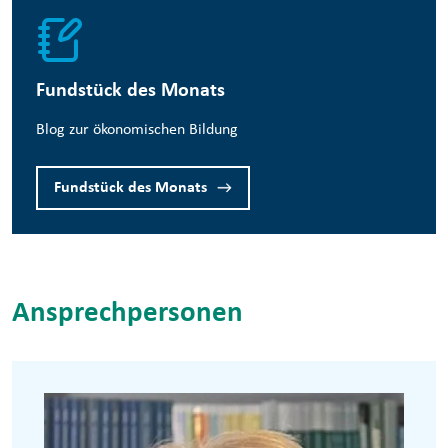
Fundstück des Monats
Blog zur ökonomischen Bildung
Fundstück des Monats
Ansprechpersonen