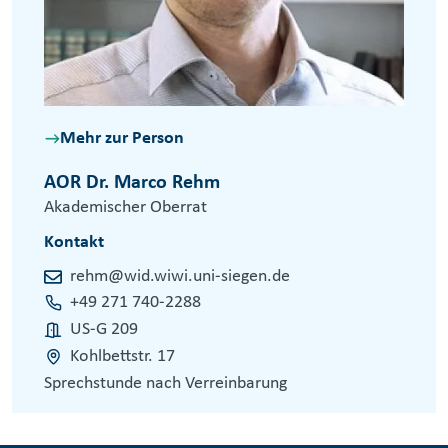
Mehr zur Person
AOR Dr. Marco Rehm
Akademischer Oberrat
Kontakt
rehm@wid.wiwi.uni-siegen.de
+49 271 740-2288
US-G 209
Kohlbettstr. 17
Sprechstunde nach Verreinbarung