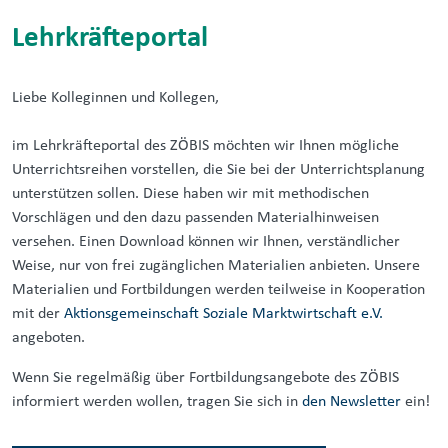
Lehrkräfteportal
Liebe Kolleginnen und Kollegen,
im Lehrkräfteportal des ZÖBIS möchten wir Ihnen mögliche
Unterrichtsreihen vorstellen, die Sie bei der Unterrichtsplanung
unterstützen sollen. Diese haben wir mit methodischen
Vorschlägen und den dazu passenden Materialhinweisen
versehen. Einen Download können wir Ihnen, verständlicher
Weise, nur von frei zugänglichen Materialien anbieten. Unsere
Materialien und Fortbildungen werden teilweise in Kooperation
mit der
Aktionsgemeinschaft Soziale Marktwirtschaft e.V.
angeboten.
Wenn Sie regelmäßig über Fortbildungsangebote des ZÖBIS
informiert werden wollen, tragen Sie sich in
den Newsletter
ein!