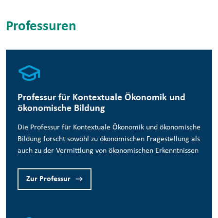
Professuren
Professur für Kontextuale Ökonomik und
ökonomische Bildung
Die Professur für Kontextuale Ökonomik und ökonomische
Bildung forscht sowohl zu ökonomischen Fragestellung als
auch zu der Vermittlung von ökonomischen Erkenntnissen
Zur Professur