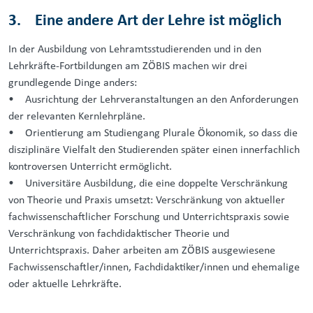
3. Eine andere Art der Lehre ist möglich
In der Ausbildung von Lehramtsstudierenden und in den
Lehrkräfte-Fortbildungen am ZÖBIS machen wir drei
grundlegende Dinge anders:
• Ausrichtung der Lehrveranstaltungen an den Anforderungen
der relevanten Kernlehrpläne.
• Orientierung am Studiengang Plurale Ökonomik, so dass die
disziplinäre Vielfalt den Studierenden später einen innerfachlich
kontroversen Unterricht ermöglicht.
• Universitäre Ausbildung, die eine doppelte Verschränkung
von Theorie und Praxis umsetzt: Verschränkung von aktueller
fachwissenschaftlicher Forschung und Unterrichtspraxis sowie
Verschränkung von fachdidaktischer Theorie und
Unterrichtspraxis. Daher arbeiten am ZÖBIS ausgewiesene
Fachwissenschaftler/innen, Fachdidaktiker/innen und ehemalige
oder aktuelle Lehrkräfte.