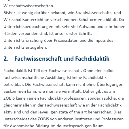
Wirtschaftswissenschaften.
Bisher ist wenig darüber bekannt, wie Sozialwissenschafts- und
Wirtschaftsunterricht an verschiedenen Schulformen abläuft. Da
Unterrichtsbeobachtungen mit sehr viel Aufwand und sehr hohen
Hürden verbunden sind, ist unser erster Schritt,
Unterrichtsforschung über Prozessdaten und die Inputs des
Unterrichts anzugehen.
2. Fachwissenschaft und Fachdidaktik
Fachdidaktik ist Teil der Fachwissenschaft. Ohne eine solide
fachwissenschaftliche Ausbildung ist keine Fachdidaktik
betreibbar. Die Fachwissenschaft kann nicht ohne Überlegungen
auskommen kann, wie man sie vermittelt. Daher gibt es am
ZÖBIS keine reinen Fachdidaktikprofessuren, sondern solche, die
gleichermaßen in der Fachwissenschaft wie in der Fachdidaktik
aktiv sind und den jeweiligen state of the art beherrschen. Dies
unterscheidet das ZÖBIS von anderen Instituten und Professuren
für ökonomische Bildung im deutschsprachigen Raum.