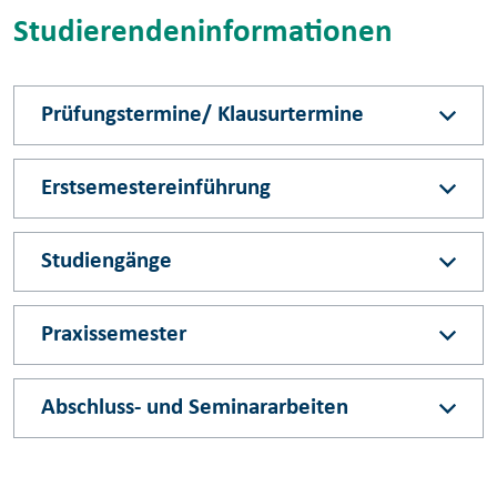
Studierendeninformationen
Prüfungstermine/ Klausurtermine
Erstsemestereinführung
Studiengänge
Praxissemester
Abschluss- und Seminararbeiten