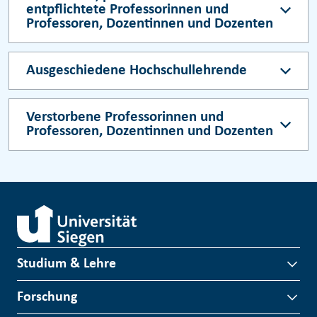
entpflichtete Professorinnen und
Professoren, Dozentinnen und Dozenten
Ausgeschiedene Hochschullehrende
Verstorbene Professorinnen und
Professoren, Dozentinnen und Dozenten
Studium & Lehre
Forschung