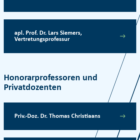
apl. Prof. Dr. Lars Siemers,
Vertretungsprofessur
Honorarprofessoren und
Privatdozenten
Priv.-Doz. Dr. Thomas Christiaans