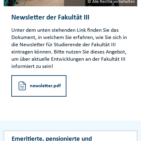
© Alle Rechte vorbehalten
Newsletter der Fakultät III
Unter dem unten stehenden Link finden Sie das
Dokument, in welchem Sie erfahren, wie Sie sich in
die Newsletter für Studierende der Fakultät III
eintragen können. Bitte nutzen Sie dieses Angebot,
um über aktuelle Entwicklungen an der Fakultät III
informiert zu sein!
newsletter.pdf
Emeritierte, pensionierte und