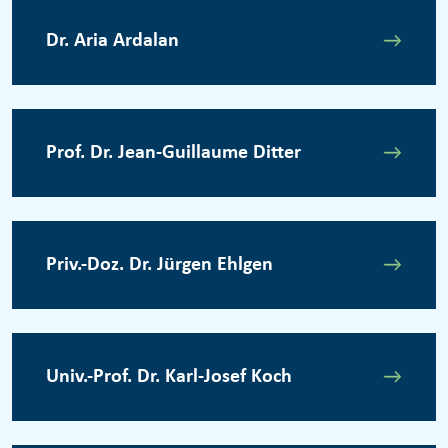
Dr. Aria Ardalan
Prof. Dr. Jean-Guillaume Ditter
Priv.-Doz. Dr. Jürgen Ehlgen
Univ.-Prof. Dr. Karl-Josef Koch