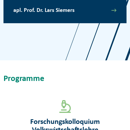
apl. Prof. Dr. Lars Siemers
Programme
Forschungskolloquium