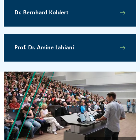
Dr. Bernhard Koldert
Prof. Dr. Amine Lahiani