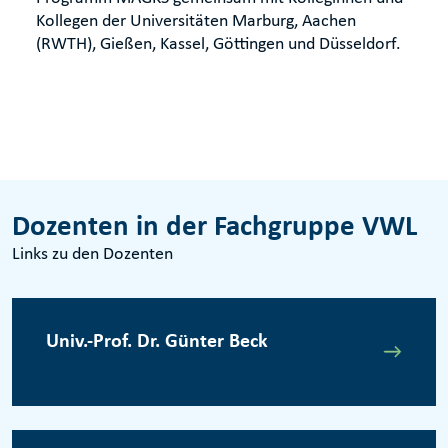
Kollegen der Universitäten Marburg, Aachen
(RWTH), Gießen, Kassel, Göttingen und Düsseldorf.
Dozenten in der Fachgruppe VWL
Links zu den Dozenten
Univ.-Prof. Dr. Günter Beck