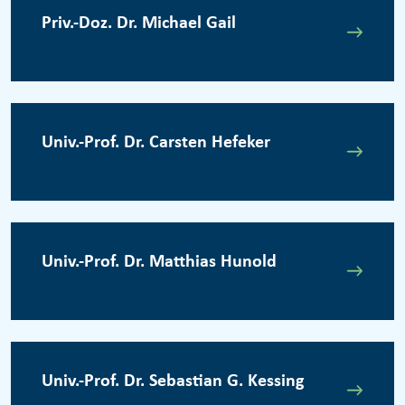
Priv.-Doz. Dr. Michael Gail
Univ.-Prof. Dr. Carsten Hefeker
Univ.-Prof. Dr. Matthias Hunold
Univ.-Prof. Dr. Sebastian G. Kessing