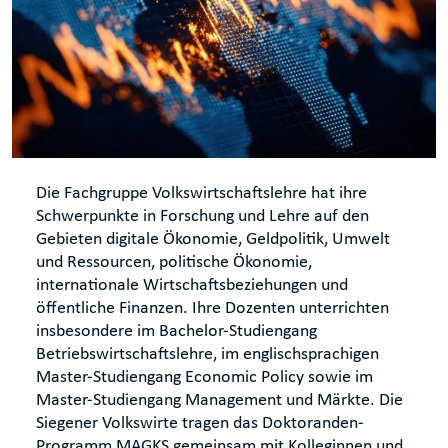
Die Fachgruppe Volkswirtschaftslehre hat ihre
Schwerpunkte in Forschung und Lehre auf den
Gebieten digitale Ökonomie, Geldpolitik, Umwelt
und Ressourcen, politische Ökonomie,
internationale Wirtschaftsbeziehungen und
öffentliche Finanzen. Ihre Dozenten unterrichten
insbesondere im Bachelor-Studiengang
Betriebswirtschaftslehre, im englischsprachigen
Master-Studiengang Economic Policy sowie im
Master-Studiengang Management und Märkte. Die
Siegener Volkswirte tragen das Doktoranden-
Programm MAGKS gemeinsam mit Kolleginnen und