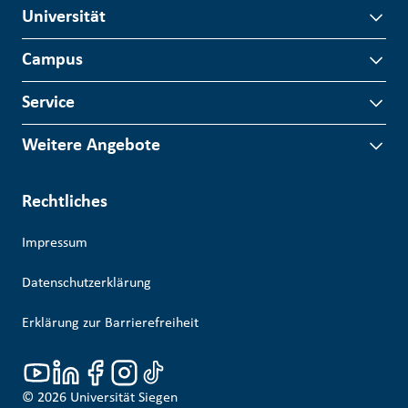
Universität
Campus
Service
Weitere Angebote
Rechtliches
Impressum
Datenschutzerklärung
Erklärung zur Barrierefreiheit
© 2026
Universität Siegen