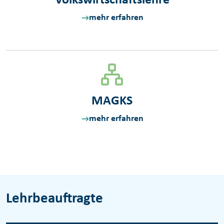
Volkswirtschaftslehre
mehr erfahren
MAGKS
mehr erfahren
Lehrbeauftragte