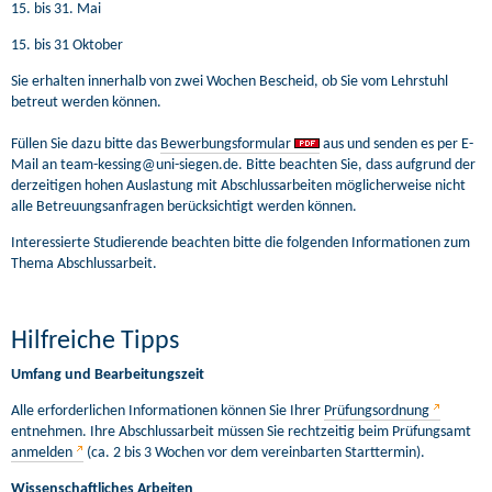
15. bis 31. Mai
15. bis 31 Oktober
Sie erhalten innerhalb von zwei Wochen Bescheid, ob Sie vom Lehrstuhl
betreut werden können.
Füllen Sie dazu bitte das
Bewerbungsformular
aus und senden es per E-
Mail an team-kessing@uni-siegen.de. Bitte beachten Sie, dass aufgrund der
derzeitigen hohen Auslastung mit Abschlussarbeiten möglicherweise nicht
alle Betreuungsanfragen berücksichtigt werden können.
Interessierte Studierende beachten bitte die folgenden Informationen zum
Thema Abschlussarbeit.
Hilfreiche Tipps
Umfang und Bearbeitungszeit
Alle erforderlichen Informationen können Sie Ihrer
Prüfungsordnung
entnehmen. Ihre Abschlussarbeit müssen Sie rechtzeitig beim Prüfungsamt
anmelden
(ca. 2 bis 3 Wochen vor dem vereinbarten Starttermin).
Wissenschaftliches Arbeiten